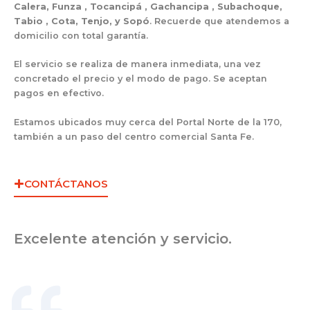
Calera, Funza , Tocancipá , Gachancipa , Subachoque,
Tabio , Cota, Tenjo, y Sopó
. Recuerde que atendemos a
domicilio con total garantía.
El servicio se realiza de manera inmediata, una vez
concretado el precio y el modo de pago. Se aceptan
pagos en efectivo.
Estamos ubicados muy cerca del Portal Norte de la 170,
también a un paso del centro comercial Santa Fe.
CONTÁCTANOS
Excelente atención y servicio.