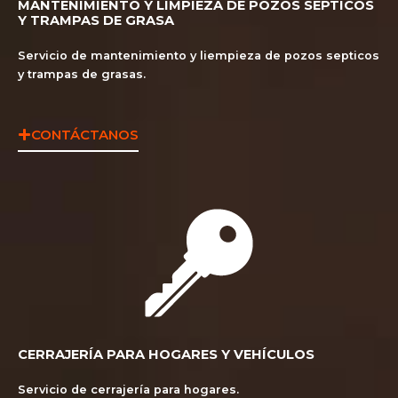
MANTENIMIENTO Y LIMPIEZA DE POZOS SÉPTICOS
Y TRAMPAS DE GRASA
Servicio de mantenimiento y liempieza de pozos septicos
y trampas de grasas.
CONTÁCTANOS
CERRAJERÍA PARA HOGARES Y VEHÍCULOS
Servicio de cerrajería para hogares.