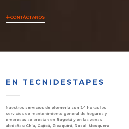
CONTÁCTANOS
EN TECNIDESTAPES
Nuestros
servicios de plomería son 24 horas
los
servicios de mantenimiento general de hogares y
empresas se prestan en
Bogotá
y en las zonas
aledañas:
Chía, Cajicá, Zipaquirá, Rosal, Mosquera,