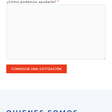
¿Cómo podemos ayudarle?
*
CONSIGUE UNA COTIZACIÓN