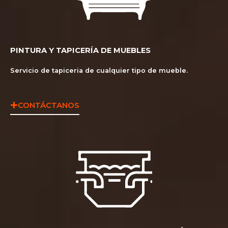
PINTURA Y TAPICERÍA DE MUEBLES
Servicio de tapiceria de cualquier tipo de mueble.
CONTÁCTANOS