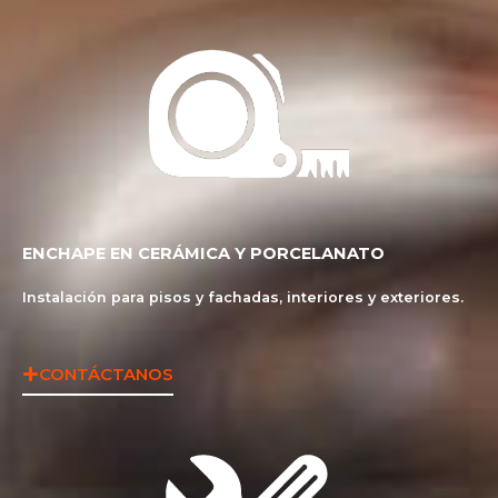
ENCHAPE EN CERÁMICA Y PORCELANATO
Instalación para pisos y fachadas, interiores y exteriores.
CONTÁCTANOS