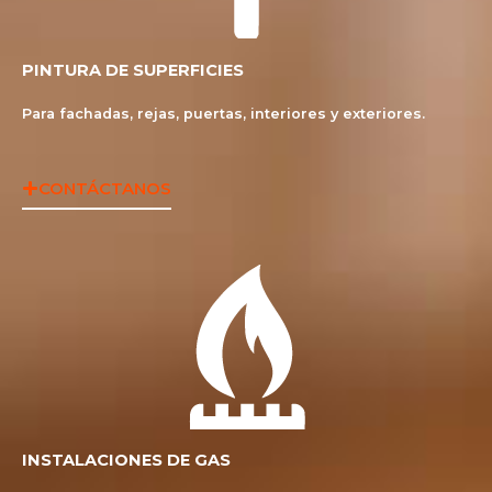
PINTURA DE SUPERFICIES
Para fachadas, rejas, puertas, interiores y exteriores.
CONTÁCTANOS
INSTALACIONES DE GAS