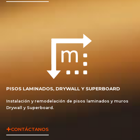
PISOS LAMINADOS, DRYWALL Y SUPERBOARD
Instalación y remodelación de pisos laminados y muros
Drywall y Superboard.
CONTÁCTANOS