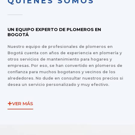
QUIENES SOMOS
UN EQUIPO EXPERTO DE PLOMEROS EN
BOGOTÁ
Nuestro equipo de profesionales de plomeros en
Bogotá cuenta con años de experiencia en plomería y
otros servicios de mantenimiento para hogares y
empresas. Por eso, se han convertido en plomeros de
confianza para muchos bogotanos y vecinos de los
alrededores. No dude en consultar nuestros precios si
desea un servicio personalizado y muy efectivo.
VER MÁS