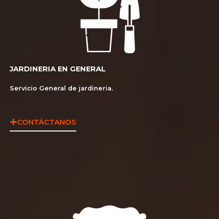
JARDINERIA EN GENERAL​
Servicio General de jardineria.
CONTÁCTANOS