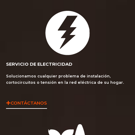
SERVICIO DE ELECTRICIDAD
Solucionamos cualquier problema de instalación,
cortocircuitos o tensión en la red eléctrica de su hogar.
CONTÁCTANOS