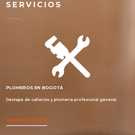
SERVICIOS
PLOMEROS EN BOGOTÁ
Destape de cañerías y plomería profesional general.
CONTÁCTANOS