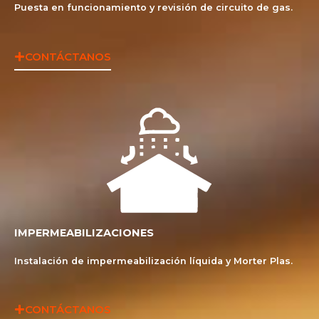
Puesta en funcionamiento y revisión de circuito de gas.
CONTÁCTANOS
IMPERMEABILIZACIONES
Instalación de impermeabilización líquida y Morter Plas.
CONTÁCTANOS