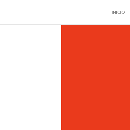
INICIO