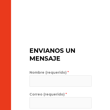
ENVIANOS UN
MENSAJE
Nombre (requerido)
*
Correo (requerido)
*