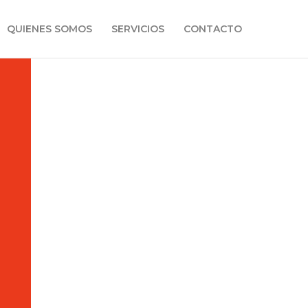
QUIENES SOMOS
SERVICIOS
CONTACTO